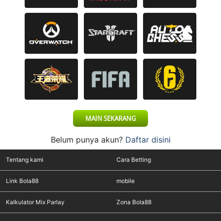
MAIN SEKARANG
Belum punya akun?
Daftar disini
Tentang kami
Cara Betting
Link Bola88
mobile
Kalkulator Mix Parlay
Zona Bola88