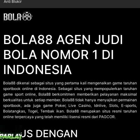
Anti Blokir
BOLA88 AGEN JUDI
BOLA NOMOR 1 DI
INDONESIA
Bola88
dikenal sebagai situs yang pertama kali mengenalkan game taruhan
sportbook online di Indonesia. Sebagai situs yang mempopulerkan taruhan
game sport online, Bola88 berkomitmen memberikan pelayanan maksimal
berkualitas untuk setiap member. Bola88 tidak hanya menyajikan permainan
sportbook, ada juga game Poker, Live Casino, Idnlive, Slots, E-sports,
Bolatangkas, Togel, Tembak ikan. Bola88 merupakan situs resmi taruhan
online terpercaya yang telah memiliki lisensi resmi dari PAGCOR.
SITUS DENGAN