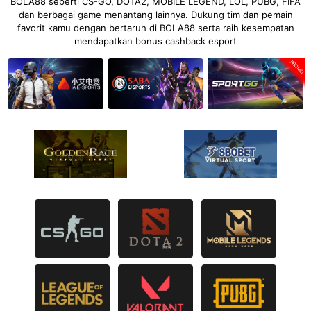
BOLA88 seperti CS-GO, DOTA2, MOBILE LEGEND, LOL, PUBG, FIFA
dan berbagai game menantang lainnya. Dukung tim dan pemain
favorit kamu dengan bertaruh di BOLA88 serta raih kesempatan
mendapatkan bonus cashback esport
PROMO